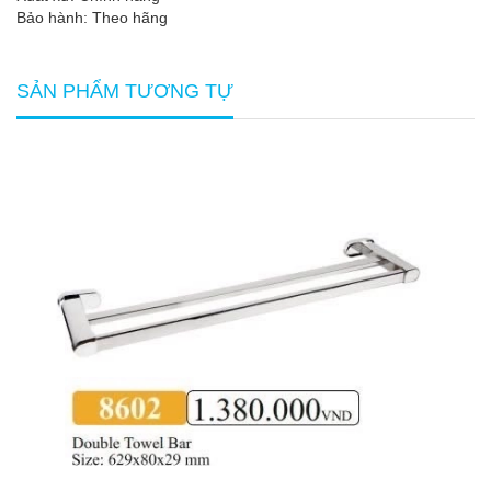
Bảo hành: Theo hãng
SẢN PHẨM TƯƠNG TỰ