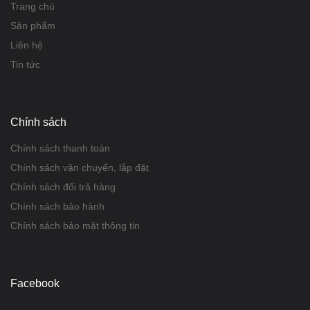
Trang chủ
Sản phẩm
Liên hệ
Tin tức
Chính sách
Chính sách thanh toán
Chính sách vận chuyển, lắp đặt
Chính sách đổi trả hàng
Chính sách bảo hành
Chính sách bảo mật thông tin
Facebook