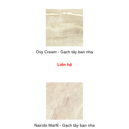
Oxy Cream - Gạch tây ban nha
Liên hệ
Nairobi Marfil - Gạch tây ban nha