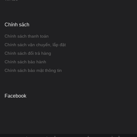
Chính sách
Chính sách thanh toán
Chính sách vận chuyển, lắp đặt
Chính sách đổi trả hàng
Chính sách bảo hành
Chính sách bảo mật thông tin
Facebook