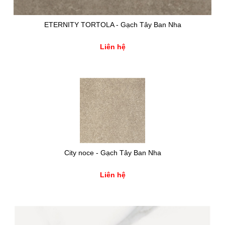
ETERNITY TORTOLA - Gạch Tây Ban Nha
Liên hệ
City noce - Gạch Tây Ban Nha
Liên hệ