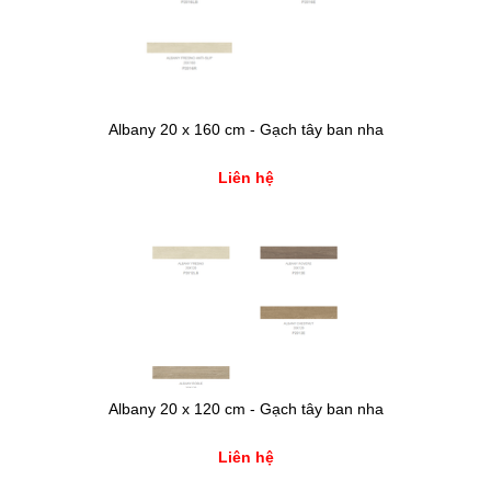
Albany 20 x 160 cm - Gạch tây ban nha
Liên hệ
Albany 20 x 120 cm - Gạch tây ban nha
Liên hệ