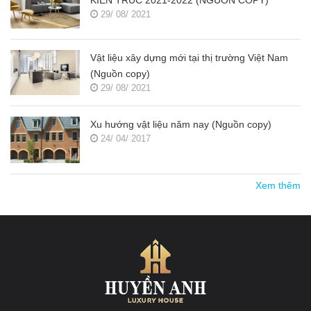
29/ 08/ 2021
Vật liệu xây dựng mới tại thị trường Việt Nam
(Nguồn copy)
29/ 08/ 2021
Xu hướng vật liệu năm nay (Nguồn copy)
24/ 04/ 2017
Xem thêm