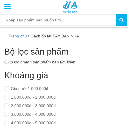
Trang chủ
Gạch ốp lát TÂY BAN NHA
Bộ lọc sản phẩm
Giúp lọc nhanh sản phẩm bạn tìm kiếm
Khoảng giá
Giá dưới 1.000.000đ
1.000.000đ - 2.000.000đ
2.000.000đ - 3.000.000đ
3.000.000đ - 4.000.000đ
4.000.000đ - 5.000.000đ