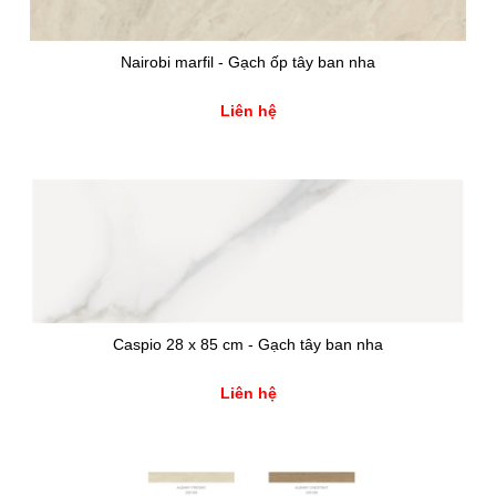
Nairobi marfil - Gạch ốp tây ban nha
Liên hệ
Caspio 28 x 85 cm - Gạch tây ban nha
Liên hệ