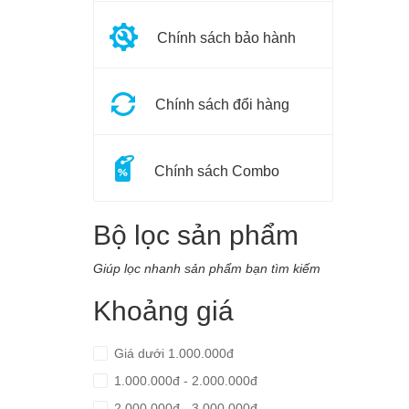
Chính sách bảo hành
Chính sách đổi hàng
Chính sách Combo
Bộ lọc sản phẩm
Giúp lọc nhanh sản phẩm bạn tìm kiếm
Khoảng giá
Giá dưới 1.000.000đ
1.000.000đ - 2.000.000đ
2.000.000đ - 3.000.000đ