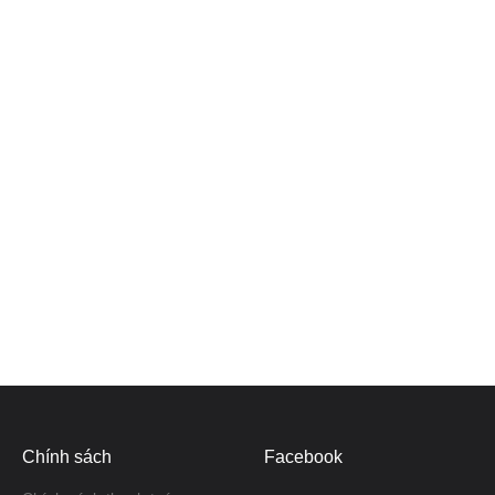
Chính sách
Facebook