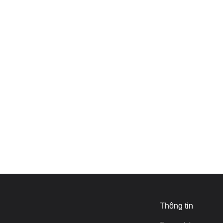
Thông tin