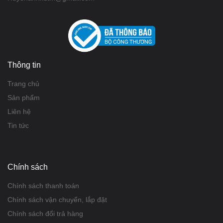
Thông tin
Trang chủ
Sản phẩm
Liên hệ
Tin tức
Chính sách
Chính sách thanh toán
Chính sách vận chuyển, lắp đặt
Chính sách đổi trả hàng