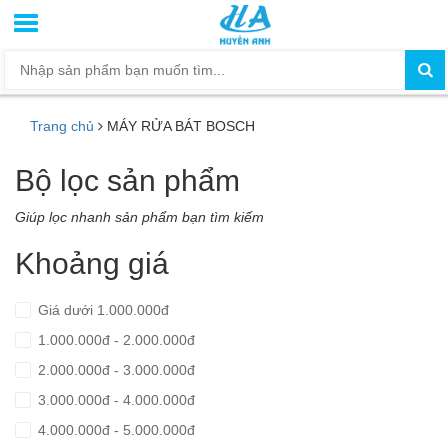
Trang chủ
MÁY RỬA BÁT BOSCH
Bộ lọc sản phẩm
Giúp lọc nhanh sản phẩm bạn tìm kiếm
Khoảng giá
Giá dưới 1.000.000đ
1.000.000đ - 2.000.000đ
2.000.000đ - 3.000.000đ
3.000.000đ - 4.000.000đ
4.000.000đ - 5.000.000đ