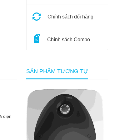
Chính sách đổi hàng
Chính sách Combo
SẢN PHẨM TƯƠNG TỰ
% điện