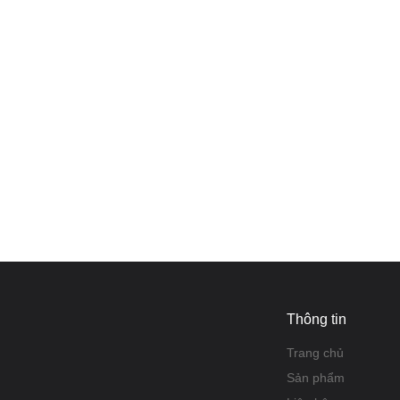
Thông tin
Trang chủ
Sản phẩm