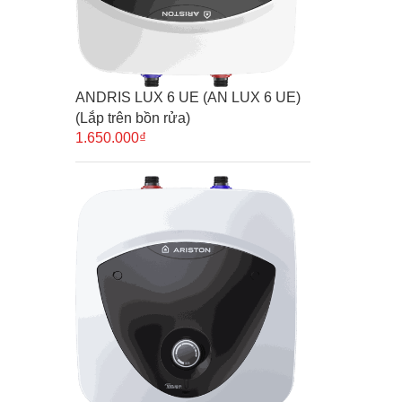
ANDRIS LUX 6 UE (AN LUX 6 UE)
(Lắp trên bồn rửa)
1.650.000₫