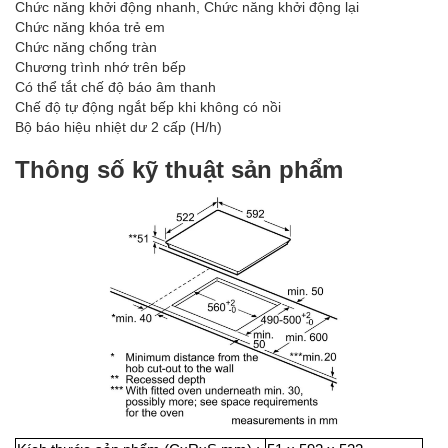
Chức năng khởi động nhanh, Chức năng khởi động lại
Chức năng khóa trẻ em
Chức năng chống tràn
Chương trình nhớ trên bếp
Có thể tắt chế độ báo âm thanh
Chế độ tự động ngắt bếp khi không có nồi
Bộ báo hiệu nhiệt dư 2 cấp (H/h)
Thông số kỹ thuật sản phẩm