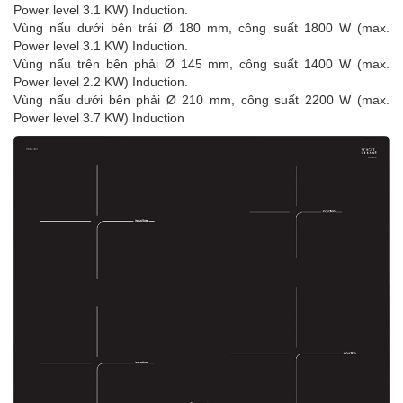
Power level 3.1 KW) Induction.
Vùng nấu dưới bên trái Ø 180 mm, công suất 1800 W (max.
Power level 3.1 KW) Induction.
Vùng nấu trên bên phải Ø 145 mm, công suất 1400 W (max.
Power level 2.2 KW) Induction.
Vùng nấu dưới bên phải Ø 210 mm, công suất 2200 W (max.
Power level 3.7 KW) Induction