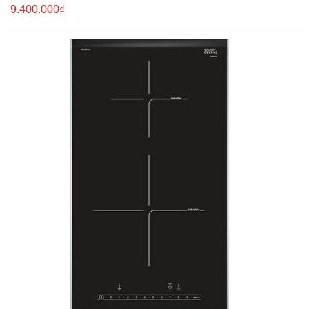
9.400.000₫