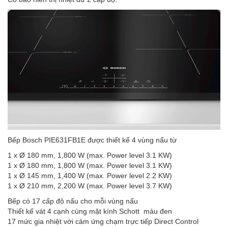
Bếp Bosch PIE631FB1E được thiết kế 4 vùng nấu từ
1 x Ø 180 mm, 1,800 W (max. Power level 3.1 KW)
1 x Ø 180 mm, 1,800 W (max. Power level 3.1 KW)
1 x Ø 145 mm, 1,400 W (max. Power level 2.2 KW)
1 x Ø 210 mm, 2,200 W (max. Power level 3.7 KW)
Bếp có 17 cấp độ nấu cho mỗi vùng nấu
Thiết kế vát 4 cạnh cùng mặt kính Schott màu đen
17 mức gia nhiệt với cảm ứng chạm trực tiếp Direct Control