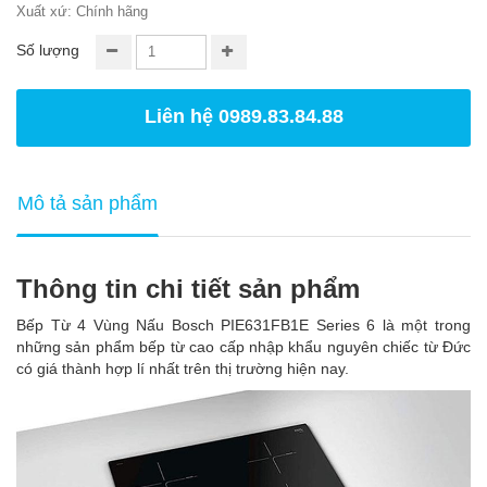
Xuất xứ: Chính hãng
Số lượng
Liên hệ 0989.83.84.88
Mô tả sản phẩm
Thông tin chi tiết sản phẩm
Bếp Từ 4 Vùng Nấu Bosch PIE631FB1E Series 6 là một trong
những sản phẩm bếp từ cao cấp nhập khẩu nguyên chiếc từ Đức
có giá thành hợp lí nhất trên thị trường hiện nay.