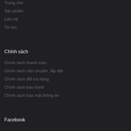
Trang chủ
Sản phẩm
Liên hệ
Tin tức
Chính sách
Chính sách thanh toán
Chính sách vận chuyển, lắp đặt
Chính sách đổi trả hàng
Chính sách bảo hành
Chính sách bảo mật thông tin
Facebook