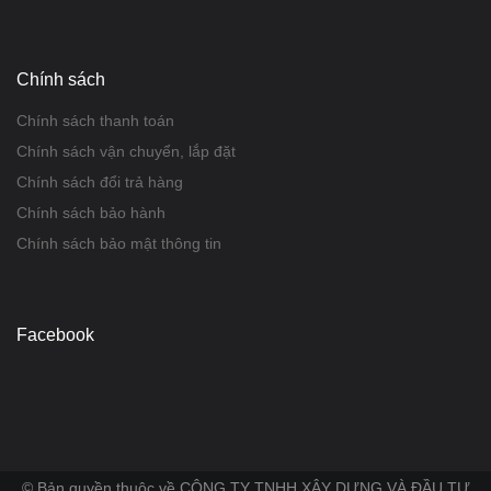
Chính sách
Chính sách thanh toán
Chính sách vận chuyển, lắp đặt
Chính sách đổi trả hàng
Chính sách bảo hành
Chính sách bảo mật thông tin
Facebook
© Bản quyền thuộc về CÔNG TY TNHH XÂY DỰNG VÀ ĐẦU TƯ