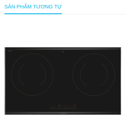
SẢN PHẨM TƯƠNG TỰ