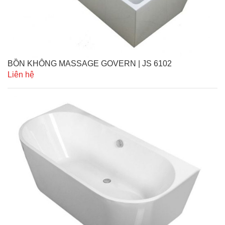
BỒN KHÔNG MASSAGE GOVERN | JS 6102
Liên hệ