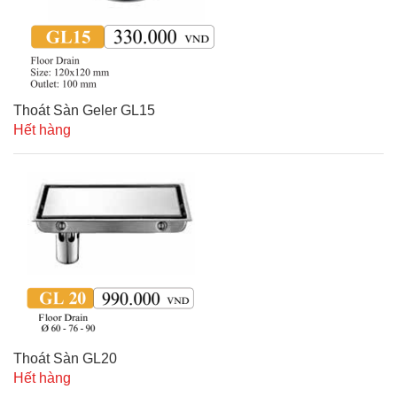
Thoát Sàn Geler GL15
Hết hàng
Thoát Sàn GL20
Hết hàng