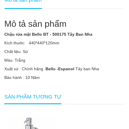
Mô tả sản phẩm
Chậu rửa mặt Bello BT - 500175 Tây Ban Nha
Kích thước: 440*440*120mm
Chất liệu: Sứ
Màu: Trắng
Xuất xứ : Chính hãng
Bello -Espanol
Tây ban Nha
Bảo hành : 10 Năm
SẢN PHẨM TƯƠNG TỰ