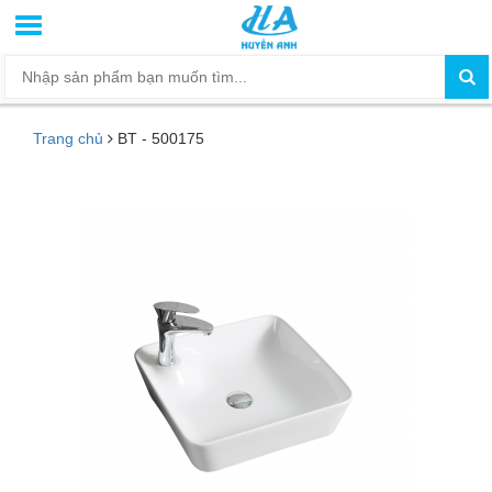
Trang chủ
BT - 500175