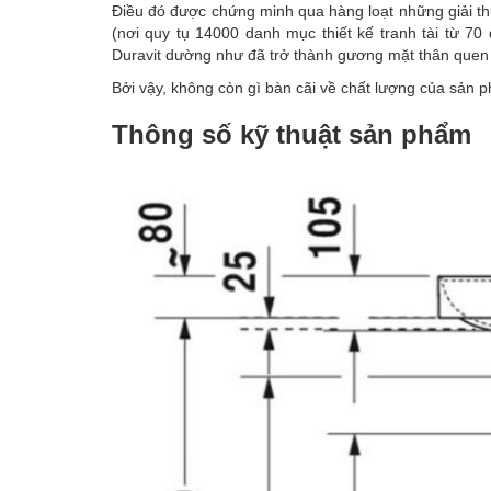
Điều đó được chứng minh qua hàng loạt những giải thưở
(nơi quy tụ 14000 danh mục thiết kế tranh tài từ 70
Duravit dường như đã trở thành gương mặt thân quen 
Bởi vậy, không còn gì bàn cãi về chất lượng của sản
Thông số kỹ thuật sản phẩm