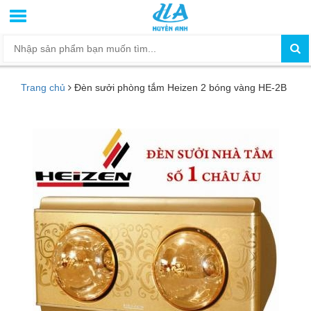
Trang chủ
Đèn sưởi phòng tắm Heizen 2 bóng vàng HE-2B