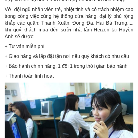
Với đội ngũ nhân viên trẻ, nhiệt tình và có trách nhiệm cao
trong công việc cùng hệ thống cửa hàng, đại lý phủ rộng
khắp các quận: Thanh Xuân, Đống Đa, Hai Bà Trưng.....
khi quý khách mua đèn sưởi nhà tắm Heizen tại Huyền
Anh
sẽ được:
+ Tư vấn miễn phí
+ Giao hàng và lắp đặt tận nơi nếu quý khách có nhu cầu
+ Bảo hành chính hãng, 1 đổi 1 trong thời gian bảo hành
+ Thanh toán linh hoạt