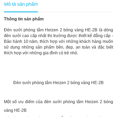
Mô tả sản phẩm
Thông tin sản phẩm
Đèn sưởi phòng tắm Heizen 2 bóng vàng HE-2B là dòng
đèn sưởi cao cấp nhất thị trường được thiết kế đẳng cấp -
Bảo hành 10 năm, thích hợp với những khách hàng muốn
sử dụng những sản phẩm bền, đẹp, an toàn và đặc biệt
thích hợp với những gia đình có trẻ nhỏ.
Đèn sưởi phòng tắm Heizen 2 bóng vàng HE-2B
Một số ưu điểm của đèn sưởi phòng tắm Heizen 2 bóng
vàng HE-2B