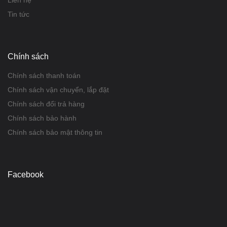
Liên hệ
Tin tức
Chính sách
Chính sách thanh toán
Chính sách vận chuyển, lắp đặt
Chính sách đổi trả hàng
Chính sách bảo hành
Chính sách bảo mật thông tin
Facebook