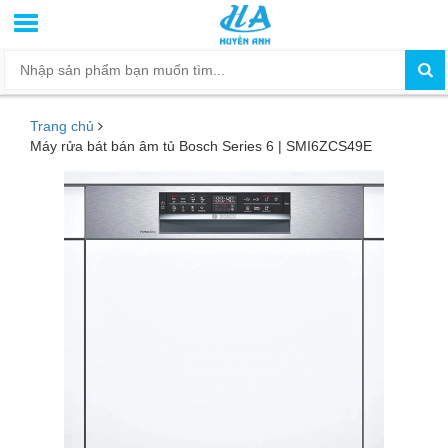
Trang chủ
Máy rửa bát bán âm tủ Bosch Series 6 | SMI6ZCS49E