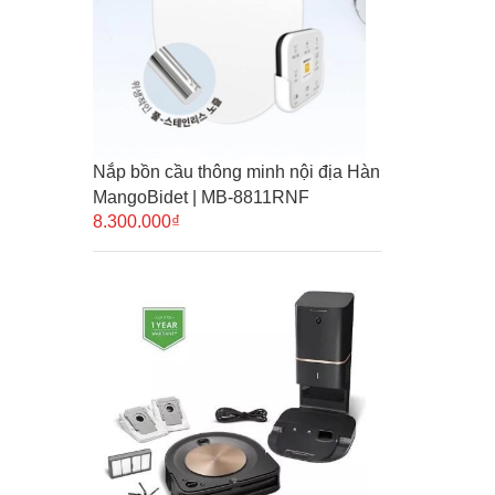
Nắp bồn cầu thông minh nội địa Hàn
MangoBidet | MB-8811RNF
8.300.000₫