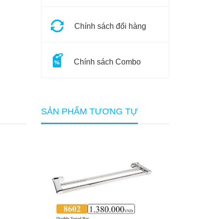
Chính sách đổi hàng
Chính sách Combo
SẢN PHẨM TƯƠNG TỰ