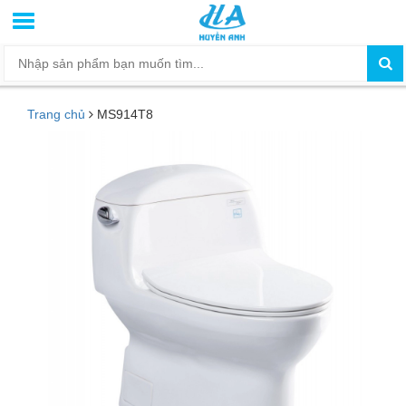
Trang chủ
MS914T8