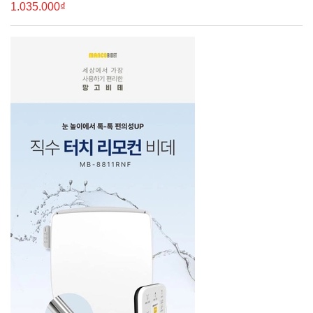
1.035.000₫