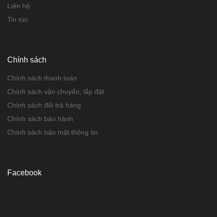
Liên hệ
Tin tức
Chính sách
Chính sách thanh toán
Chính sách vận chuyển, lắp đặt
Chính sách đổi trả hàng
Chính sách bảo hành
Chính sách bảo mật thông tin
Facebook