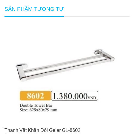
SẢN PHẨM TƯƠNG TỰ
Thanh Vắt Khăn Đôi Geler GL-8602