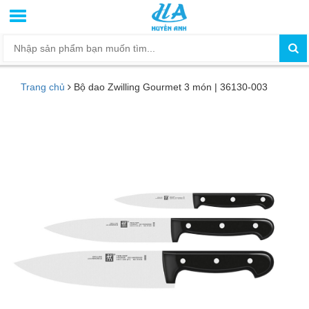
Trang chủ
Bộ dao Zwilling Gourmet 3 món | 36130-003