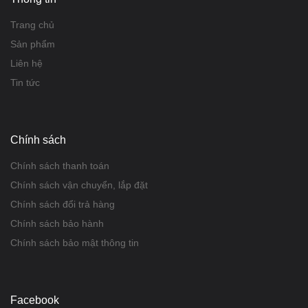
Trang chủ
Sản phẩm
Liên hệ
Tin tức
Chính sách
Chính sách thanh toán
Chính sách vận chuyển, lắp đặt
Chính sách đổi trả hàng
Chính sách bảo hành
Chính sách bảo mật thông tin
Facebook