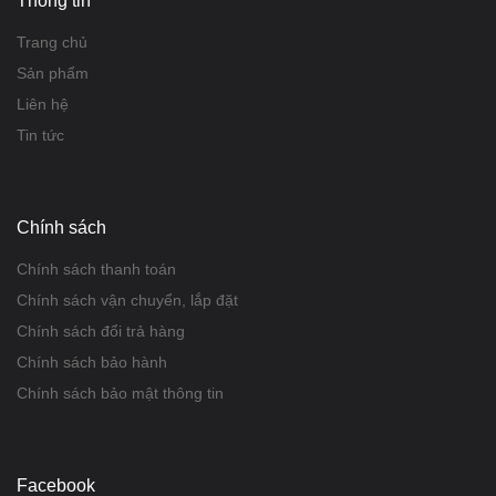
Thông tin
Trang chủ
Sản phẩm
Liên hệ
Tin tức
Chính sách
Chính sách thanh toán
Chính sách vận chuyển, lắp đặt
Chính sách đổi trả hàng
Chính sách bảo hành
Chính sách bảo mật thông tin
Facebook