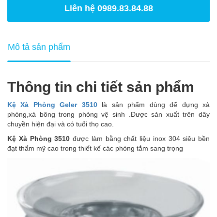
Liên hệ 0989.83.84.88
Mô tả sản phẩm
Thông tin chi tiết sản phẩm
Kệ Xà Phòng Geler 3510
là sản phẩm dùng để đựng xà
phòng,xà bông trong phòng vệ sinh .Được sản xuất trên dây
chuyền hiện đại và có tuổi thọ cao.
Kệ Xà Phòng 3510
được làm bằng chất liệu inox 304 siêu bền
đạt thẩm mỹ cao trong thiết kế các phòng tắm sang trọng