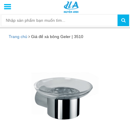
Trang chủ
Giá để xà bông Geler | 3510