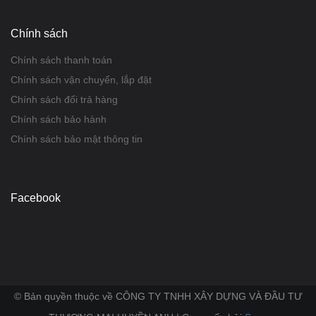
Chính sách
Chính sách thanh toán
Chính sách vận chuyển, lắp đặt
Chính sách đổi trả hàng
Chính sách bảo hành
Chính sách bảo mật thông tin
Facebook
© Bản quyền thuộc về CÔNG TY TNHH XÂY DỰNG VÀ ĐẦU TƯ