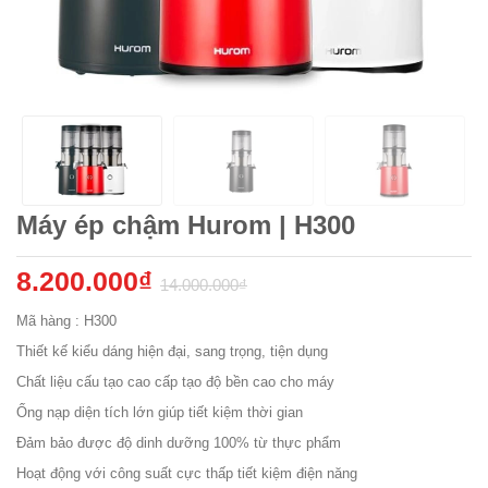
Máy ép chậm Hurom | H300
8.200.000₫
14.000.000₫
Mã hàng : H300
Thiết kế kiểu dáng hiện đại, sang trọng, tiện dụng
Chất liệu cấu tạo cao cấp tạo độ bền cao cho máy
Ống nạp diện tích lớn giúp tiết kiệm thời gian
Đảm bảo được độ dinh dưỡng 100% từ thực phẩm
Hoạt động với công suất cực thấp tiết kiệm điện năng