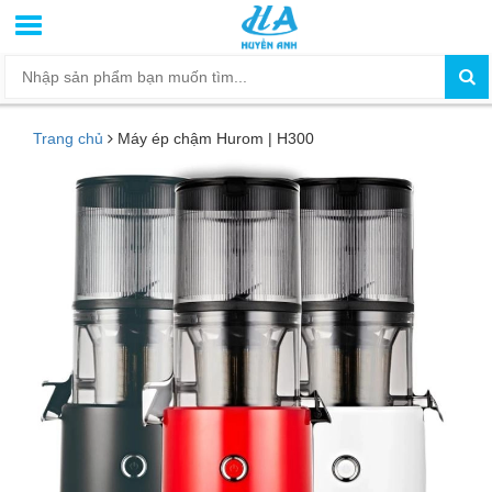
Trang chủ
Máy ép chậm Hurom | H300