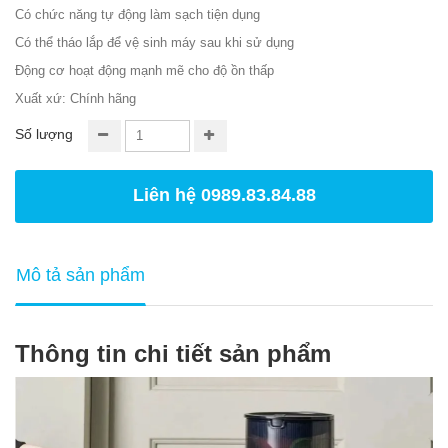
Có chức năng tự động làm sạch tiện dụng
Có thể tháo lắp để vệ sinh máy sau khi sử dụng
Động cơ hoạt động mạnh mẽ cho độ ồn thấp
Xuất xứ: Chính hãng
Số lượng
Liên hệ 0989.83.84.88
Mô tả sản phẩm
Thông tin chi tiết sản phẩm