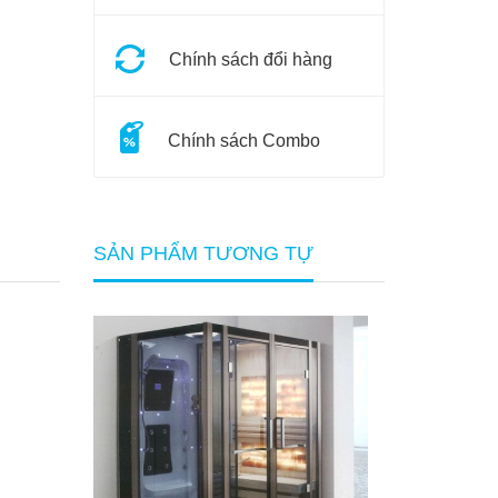
Chính sách đổi hàng
Chính sách Combo
SẢN PHẨM TƯƠNG TỰ