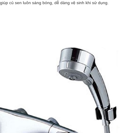
 giúp củ sen luôn sáng bóng, dễ dàng vệ sinh khi sử dụng.