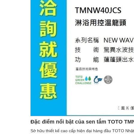
Đặc điểm nổi bật của sen tắm TOTO T
Sở hữu thiết kế cao cấp hiện đại hàng đầu TOTO Nhật