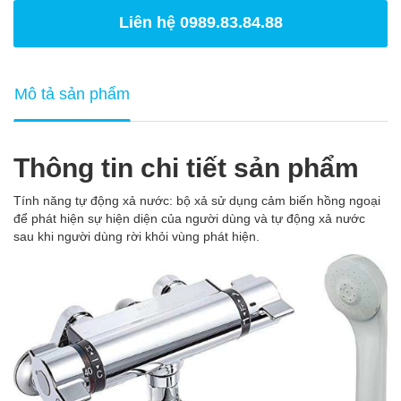
Liên hệ 0989.83.84.88
Mô tả sản phẩm
Thông tin chi tiết sản phẩm
Tính năng tự động xả nước: bộ xả sử dụng cảm biến hồng ngoại
để phát hiện sự hiện diện của người dùng và tự động xả nước
sau khi người dùng rời khỏi vùng phát hiện.