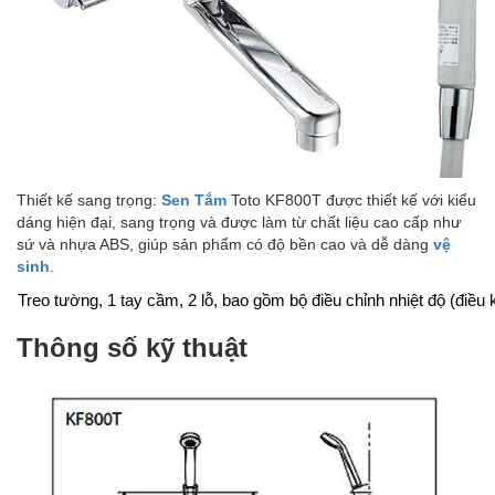
Thiết kế sang trọng:
Sen Tắm
Toto KF800T được thiết kế với kiểu
dáng hiện đại, sang trọng và được làm từ chất liệu cao cấp như
sứ và nhựa ABS, giúp sản phẩm có độ bền cao và dễ dàng
vệ
sinh
.
Treo tường, 1 tay cầm, 2 lỗ, bao gồm bộ điều chỉnh nhiệt độ (điều 
Thông số kỹ thuật