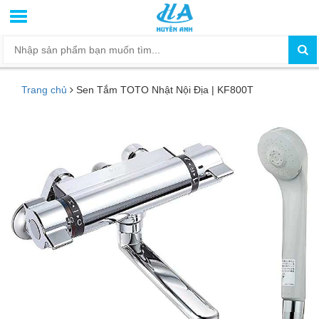
Trang chủ
Sen Tắm TOTO Nhật Nội Địa | KF800T