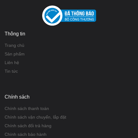
Thông tin
Trang chủ
Sản phẩm
Liên hệ
Tin tức
Chính sách
Chính sách thanh toán
Chính sách vận chuyển, lắp đặt
Chính sách đổi trả hàng
Chính sách bảo hành