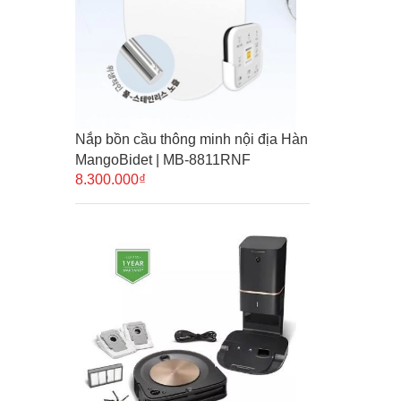
Nắp bồn cầu thông minh nội địa Hàn
MangoBidet | MB-8811RNF
8.300.000₫