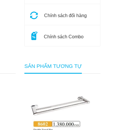
Chính sách đổi hàng
Chính sách Combo
SẢN PHẨM TƯƠNG TỰ