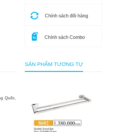
Chính sách đổi hàng
Chính sách Combo
SẢN PHẨM TƯƠNG TỰ
ng Quốc,