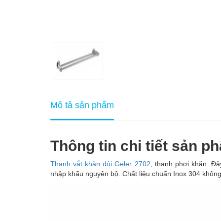
Mô tả sản phẩm
Thông tin chi tiết sản p
Thanh vắt khăn đôi Geler 2702
, thanh phơi khăn. Đ
nhập khẩu nguyên bộ. Chất liệu chuẩn Inox 304 khôn