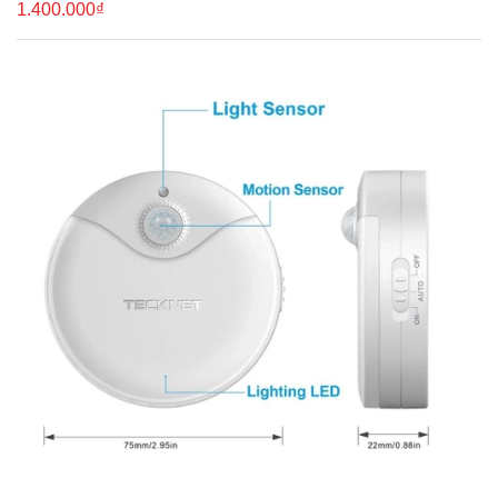
1.400.000₫