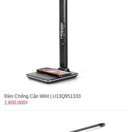
Đèn Chống Cận Wilit | U13Q951333
1.600.000₫