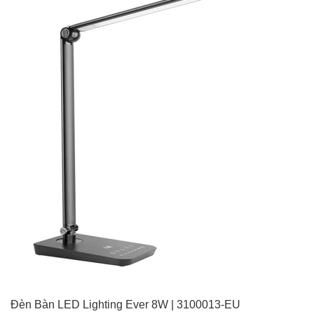
Đèn Bàn LED Lighting Ever 8W | 3100013-EU