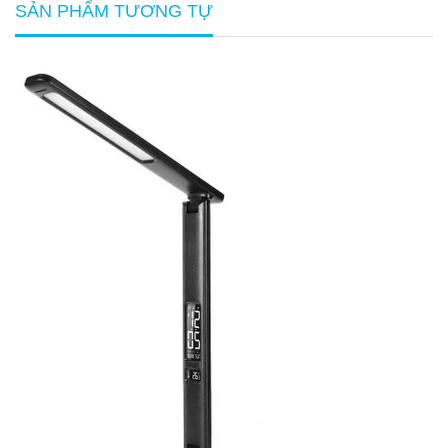
SẢN PHẨM TƯƠNG TỰ