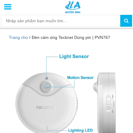
Trang chủ
Đèn cảm ứng Tecknet Dùng pin | PVN767