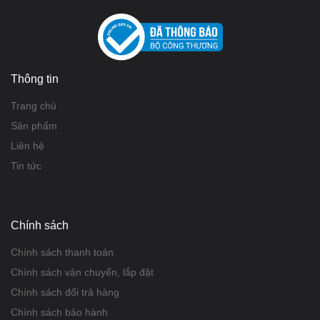
Thông tin
Trang chủ
Sản phẩm
Liên hệ
Tin tức
Chính sách
Chính sách thanh toán
Chính sách vận chuyển, lắp đặt
Chính sách đổi trả hàng
Chính sách bảo hành