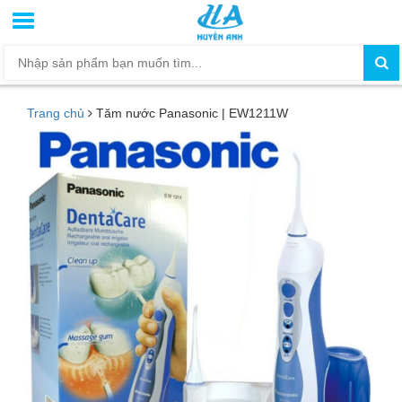
Trang chủ
Tăm nước Panasonic | EW1211W