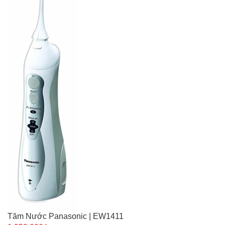
Tăm Nước Panasonic | EW1411