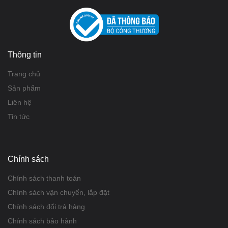
Thông tin
Trang chủ
Sản phẩm
Liên hệ
Tin tức
Chính sách
Chính sách thanh toán
Chính sách vận chuyển, lắp đặt
Chính sách đổi trả hàng
Chính sách bảo hành